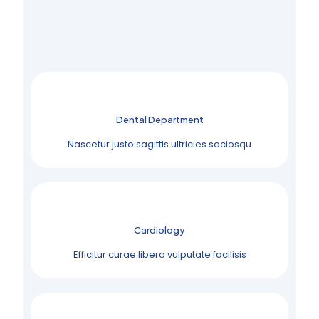
Dental Department
Nascetur justo sagittis ultricies sociosqu
Cardiology
Efficitur curae libero vulputate facilisis